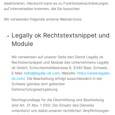
deaktivieren. Hierdurch kann es zu Funktionseinschränkungen
auf Internetseiten kommen, die Sie besuchen.
Wir verwenden folgende externe Webservices:
Legally ok Rechtstextsnippet und
Module
Wir verwenden auf unserer Seite den Dienst Legally ok
Rechtstextsnippet und Module des Unternehmens Legally
ok GmbH, Schochenmühlestrasse 6, 6340 Baar, Schweiz,
E-Mail:
hello@legally-ok.com
, Website:
https://www.legally-
ok.com/
. Die Bearbeitung erfolgt ausschliesslich in der
Schweiz gemäss dort geltender
Datenschutzgesetzgebung.
Rechtsgrundlage für die Übermittlung und Bearbeitung
sind Art. 31 Abs. 1 DSG. Der Einsatz des Dienstes
unterstützt uns dabei unseren rechtlichen Verpflichtungen