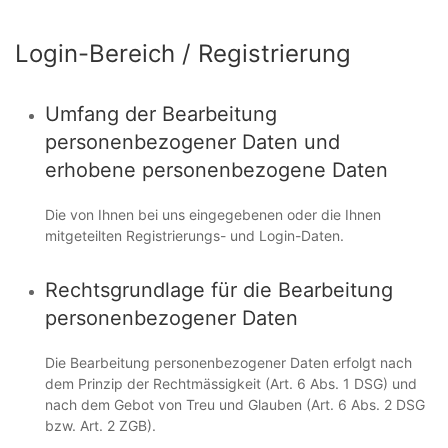
Login-Bereich / Registrierung
Umfang der Bearbeitung
personenbezogener Daten und
erhobene personenbezogene Daten
Die von Ihnen bei uns eingegebenen oder die Ihnen
mitgeteilten Registrierungs- und Login-Daten.
Rechtsgrundlage für die Bearbeitung
personenbezogener Daten
Die Bearbeitung personenbezogener Daten erfolgt nach
dem Prinzip der Rechtmässigkeit (Art. 6 Abs. 1 DSG) und
nach dem Gebot von Treu und Glauben (Art. 6 Abs. 2 DSG
bzw. Art. 2 ZGB).