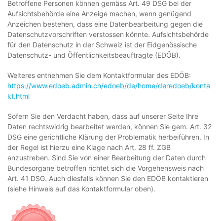
Betroffene Personen können gemäss Art. 49 DSG bei der
Aufsichtsbehörde eine Anzeige machen, wenn genügend
Anzeichen bestehen, dass eine Datenbearbeitung gegen die
Datenschutzvorschriften verstossen könnte. Aufsichtsbehörde
für den Datenschutz in der Schweiz ist der Eidgenössische
Datenschutz- und Öffentlichkeitsbeauftragte (EDÖB).
Weiteres entnehmen Sie dem Kontaktformular des EDÖB:
https://www.edoeb.admin.ch/edoeb/de/home/deredoeb/konta
kt.html
Sofern Sie den Verdacht haben, dass auf unserer Seite Ihre
Daten rechtswidrig bearbeitet werden, können Sie gem. Art. 32
DSG eine gerichtliche Klärung der Problematik herbeiführen. In
der Regel ist hierzu eine Klage nach Art. 28 ff. ZGB
anzustreben. Sind Sie von einer Bearbeitung der Daten durch
Bundesorgane betroffen richtet sich die Vorgehensweis nach
Art. 41 DSG. Auch diesfalls können Sie den EDÖB kontaktieren
(siehe Hinweis auf das Kontaktformular oben).