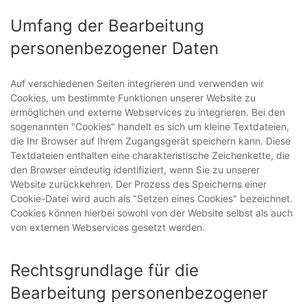
Umfang der Bearbeitung
personenbezogener Daten
Auf verschiedenen Seiten integrieren und verwenden wir
Cookies, um bestimmte Funktionen unserer Website zu
ermöglichen und externe Webservices zu integrieren. Bei den
sogenannten "Cookies" handelt es sich um kleine Textdateien,
die Ihr Browser auf Ihrem Zugangsgerät speichern kann. Diese
Textdateien enthalten eine charakteristische Zeichenkette, die
den Browser eindeutig identifiziert, wenn Sie zu unserer
Website zurückkehren. Der Prozess des Speicherns einer
Cookie-Datei wird auch als "Setzen eines Cookies" bezeichnet.
Cookies können hierbei sowohl von der Website selbst als auch
von externen Webservices gesetzt werden.
Rechtsgrundlage für die
Bearbeitung personenbezogener