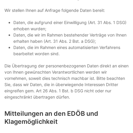
Wir stellen Ihnen auf Anfrage folgende Daten bereit:
Daten, die aufgrund einer Einwilligung (Art. 31 Abs. 1 DSG)
erhoben wurden;
Daten, die wir im Rahmen bestehender Verträge von Ihnen
erhalten haben (Art. 31 Abs. 2 Bst. a DSG);
Daten, die im Rahmen eines automatisierten Verfahrens
bearbeitet worden sind.
Die Übertragung der personenbezogenen Daten direkt an einen
von Ihnen gewünschten Verantwortlichen werden wir
vornehmen, soweit dies technisch machbar ist. Bitte beachten
Sie, dass wir Daten, die in überwiegende Interessen Dritter
eingreifen gem. Art 26 Abs. 1 Bst. b DSG nicht oder nur
eingeschränkt übertragen dürfen.
Mitteilungen an den EDÖB und
Klagemöglichkeit