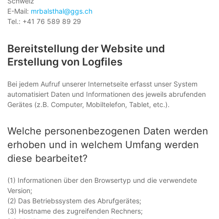
Schweiz
E-Mail:
mrbalsthal@ggs.ch
Tel.: +41 76 589 89 29
Bereitstellung der Website und
Erstellung von Logfiles
Bei jedem Aufruf unserer Internetseite erfasst unser System
automatisiert Daten und Informationen des jeweils abrufenden
Gerätes (z.B. Computer, Mobiltelefon, Tablet, etc.).
Welche personenbezogenen Daten werden
erhoben und in welchem Umfang werden
diese bearbeitet?
(1) Informationen über den Browsertyp und die verwendete
Version;
(2) Das Betriebssystem des Abrufgerätes;
(3) Hostname des zugreifenden Rechners;