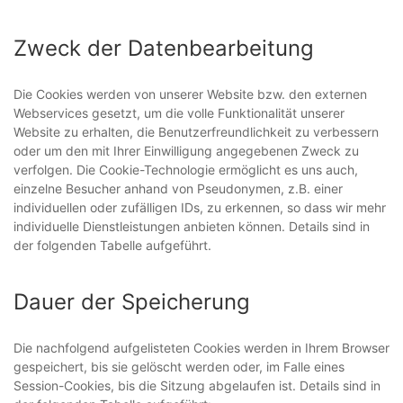
Zweck der Datenbearbeitung
Die Cookies werden von unserer Website bzw. den externen
Webservices gesetzt, um die volle Funktionalität unserer
Website zu erhalten, die Benutzerfreundlichkeit zu verbessern
oder um den mit Ihrer Einwilligung angegebenen Zweck zu
verfolgen. Die Cookie-Technologie ermöglicht es uns auch,
einzelne Besucher anhand von Pseudonymen, z.B. einer
individuellen oder zufälligen IDs, zu erkennen, so dass wir mehr
individuelle Dienstleistungen anbieten können. Details sind in
der folgenden Tabelle aufgeführt.
Dauer der Speicherung
Die nachfolgend aufgelisteten Cookies werden in Ihrem Browser
gespeichert, bis sie gelöscht werden oder, im Falle eines
Session-Cookies, bis die Sitzung abgelaufen ist. Details sind in