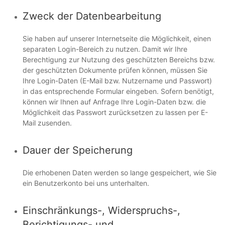
Zweck der Datenbearbeitung
Sie haben auf unserer Internetseite die Möglichkeit, einen
separaten Login-Bereich zu nutzen. Damit wir Ihre
Berechtigung zur Nutzung des geschützten Bereichs bzw.
der geschützten Dokumente prüfen können, müssen Sie
Ihre Login-Daten (E-Mail bzw. Nutzername und Passwort)
in das entsprechende Formular eingeben. Sofern benötigt,
können wir Ihnen auf Anfrage Ihre Login-Daten bzw. die
Möglichkeit das Passwort zurücksetzen zu lassen per E-
Mail zusenden.
Dauer der Speicherung
Die erhobenen Daten werden so lange gespeichert, wie Sie
ein Benutzerkonto bei uns unterhalten.
Einschränkungs-, Widerspruchs-,
Berichtigungs- und