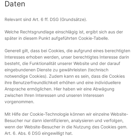
Daten
Relevant sind Art. 6 ff. DSG (Grundsätze).
Welche Rechtsgrundlage einschlägig ist, ergibt sich aus der
später in diesem Punkt aufgeführten Cookie-Tabelle.
Generell gilt, dass bei Cookies, die aufgrund eines berechtigten
Interesses erhoben werden, unser berechtigtes Interesse darin
besteht, die Funktionalität unserer Website und der darauf
eingebundenen Dienste zu gewährleisten (technisch
notwendige Cookies). Zudem kann es sein, dass die Cookies
ihre Benutzerfreundlichkeit erhöhen und eine individuellere
Ansprache ermöglichen. Hier haben wir eine Abwägung
zwischen Ihren Interessen und unseren Interessen
vorgenommen.
Mit Hilfe der Cookie-Technologie können wir einzelne Website-
Besucher nur dann identifizieren, analysieren und verfolgen,
wenn der Website-Besucher in die Nutzung des Cookies gem.
Art. 6. Abs. 6 DSG eingewilligt hat.