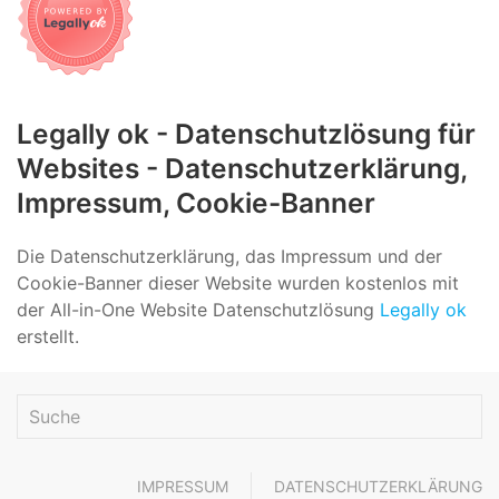
Legally ok - Datenschutzlösung für
Websites - Datenschutzerklärung,
Impressum, Cookie-Banner
Die Datenschutzerklärung, das Impressum und der
Cookie-Banner dieser Website wurden kostenlos mit
der All-in-One Website Datenschutzlösung
Legally ok
erstellt.
IMPRESSUM
DATENSCHUTZERKLÄRUNG