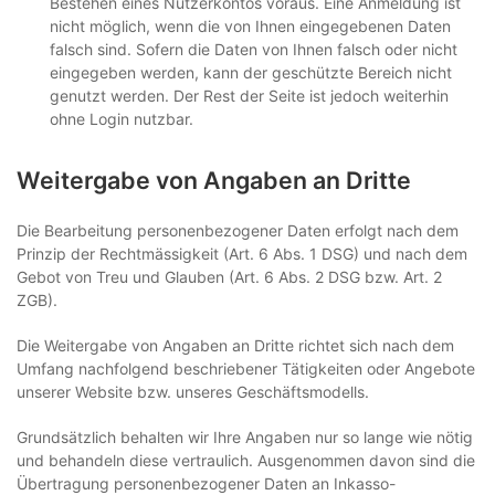
Bestehen eines Nutzerkontos voraus. Eine Anmeldung ist
nicht möglich, wenn die von Ihnen eingegebenen Daten
falsch sind. Sofern die Daten von Ihnen falsch oder nicht
eingegeben werden, kann der geschützte Bereich nicht
genutzt werden. Der Rest der Seite ist jedoch weiterhin
ohne Login nutzbar.
Weitergabe von Angaben an Dritte
Die Bearbeitung personenbezogener Daten erfolgt nach dem
Prinzip der Rechtmässigkeit (Art. 6 Abs. 1 DSG) und nach dem
Gebot von Treu und Glauben (Art. 6 Abs. 2 DSG bzw. Art. 2
ZGB).
Die Weitergabe von Angaben an Dritte richtet sich nach dem
Umfang nachfolgend beschriebener Tätigkeiten oder Angebote
unserer Website bzw. unseres Geschäftsmodells.
Grundsätzlich behalten wir Ihre Angaben nur so lange wie nötig
und behandeln diese vertraulich. Ausgenommen davon sind die
Übertragung personenbezogener Daten an Inkasso-