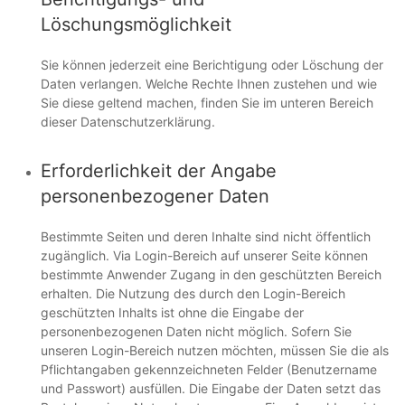
Löschungsmöglichkeit
Sie können jederzeit eine Berichtigung oder Löschung der
Daten verlangen. Welche Rechte Ihnen zustehen und wie
Sie diese geltend machen, finden Sie im unteren Bereich
dieser Datenschutzerklärung.
Erforderlichkeit der Angabe
personenbezogener Daten
Bestimmte Seiten und deren Inhalte sind nicht öffentlich
zugänglich. Via Login-Bereich auf unserer Seite können
bestimmte Anwender Zugang in den geschützten Bereich
erhalten. Die Nutzung des durch den Login-Bereich
geschützten Inhalts ist ohne die Eingabe der
personenbezogenen Daten nicht möglich. Sofern Sie
unseren Login-Bereich nutzen möchten, müssen Sie die als
Pflichtangaben gekennzeichneten Felder (Benutzername
und Passwort) ausfüllen. Die Eingabe der Daten setzt das