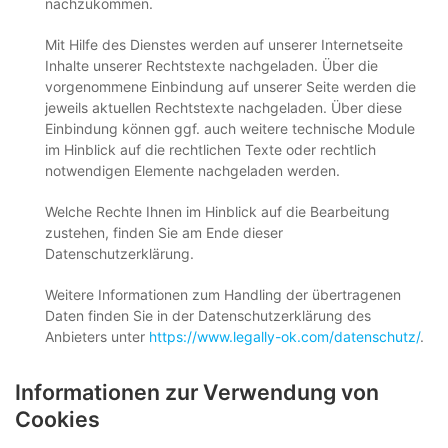
nachzukommen.
Mit Hilfe des Dienstes werden auf unserer Internetseite
Inhalte unserer Rechtstexte nachgeladen. Über die
vorgenommene Einbindung auf unserer Seite werden die
jeweils aktuellen Rechtstexte nachgeladen. Über diese
Einbindung können ggf. auch weitere technische Module
im Hinblick auf die rechtlichen Texte oder rechtlich
notwendigen Elemente nachgeladen werden.
Welche Rechte Ihnen im Hinblick auf die Bearbeitung
zustehen, finden Sie am Ende dieser
Datenschutzerklärung.
Weitere Informationen zum Handling der übertragenen
Daten finden Sie in der Datenschutzerklärung des
Anbieters unter
https://www.legally-ok.com/datenschutz/
.
Informationen zur Verwendung von
Cookies