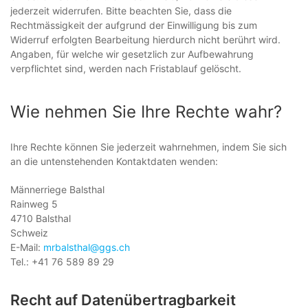
jederzeit widerrufen. Bitte beachten Sie, dass die
Rechtmässigkeit der aufgrund der Einwilligung bis zum
Widerruf erfolgten Bearbeitung hierdurch nicht berührt wird.
Angaben, für welche wir gesetzlich zur Aufbewahrung
verpflichtet sind, werden nach Fristablauf gelöscht.
Wie nehmen Sie Ihre Rechte wahr?
Ihre Rechte können Sie jederzeit wahrnehmen, indem Sie sich
an die untenstehenden Kontaktdaten wenden:
Männerriege Balsthal
Rainweg 5
4710 Balsthal
Schweiz
E-Mail:
mrbalsthal@ggs.ch
Tel.: +41 76 589 89 29
Recht auf Datenübertragbarkeit