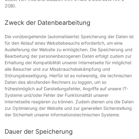
ZGB).
Zweck der Datenbearbeitung
Die vorübergehende (automatisierte) Speicherung der Daten ist
für den Ablauf eines Websitebesuchs erforderlich, um eine
Auslieferung der Website zu ermöglichen. Die Speicherung und
Bearbeitung der personenbezogenen Daten erfolgt zudem zur
Erhaltung der Kompatibilität unserer Internetseite für möglichst
alle Besucher und zur Missbrauchsbekämpfung und
Störungsbeseitigung. Hierfür ist es notwendig, die technischen
Daten des abrufenden Rechners zu loggen, um so
frühestmöglich auf Darstellungsfehler, Angriffe auf unsere IT-
Systeme und/oder Fehler der Funktionalität unserer
Internetseite reagieren zu können. Zudem dienen uns die Daten
zur Optimierung der Website und zur generellen Sicherstellung
der Sicherheit unserer informationstechnischen Systeme.
Dauer der Speicherung