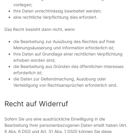
vorliegen;
Ihre Daten unrechtmässig bearbeitet werden;
eine rechtliche Verpflichtung dies erfordert.
Das Recht besteht dann nicht, wenn
die Bearbeitung zur Ausübung des Rechtes auf freie
Meinungsäusserung und Information erforderlich ist;
Ihre Daten auf Grundlage einer rechtlichen Verpflichtung
erhoben worden sind;
die Bearbeitung aus Gründen des öffentlichen Interesses
erforderlich ist;
die Daten zur Geltendmachung, Ausübung oder
Verteidigung von Rechtsansprüchen erforderlich sind.
Recht auf Widerruf
Sofern Sie uns eine ausdrückliche Einwilligung in die
Bearbeitung Ihrer personenbezogenen Daten erteilt haben (Art.
6 Abs. 6 DSG und Art. 31 Abs. 1 DSG) können Sie diese