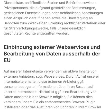
Dienstleister, an öffentliche Stellen und Behörden sowie an
Privatpersonen, die aufgrund gesetzlicher Bestimmungen,
gerichtlichen Entscheidungen oder behördlichen Anordnungen
einen Anspruch darauf haben sowie die Übertragung an
Behörden zum Zwecke der Einleitung rechtlicher Verfahren oder
für Strafverfolgungszwecke, falls unsere gesetzlich
geschützten Rechte angegriffen werden.
Einbindung externer Webservices und
Bearbeitung von Daten ausserhalb der
EU
Auf unserer Internetseite verwenden wir aktive Inhalte von
externen Anbietern, sog. Webservices. Durch Aufruf unserer
Internetseite erhalten diese externen Anbieter ggf.
personenbezogene Informationen über Ihren Besuch auf
unserer Internetseite. Hierbei ist ggf. eine Bearbeitung von
Daten ausserhalb der Schweiz möglich. Sie können dies
verhindern, indem Sie ein entsprechendes Browser-Plugin
installieren oder das Ausführen von Scripten in Ihrem Browser