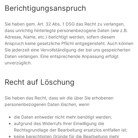
Berichtigungsanspruch
Sie haben gem. Art. 32 Abs. 1 DSG das Recht zu verlangen,
dass unrichtig hinterlegte personenbezogene Daten (wie z.B.
Adresse, Name, etc.) berichtigt werden, sofern diesem
Anspruch keine gesetzliche Pflicht entgegensteht. Auch können
Sie jederzeit eine Vervollständigung der bei uns gespeicherten
Daten verlangen. Eine entsprechende Anpassung erfolgt
unverzüglich.
Recht auf Löschung
Sie haben das Recht, dass wir die über Sie erhobenen
personenbezogenen Daten löschen, wenn
die Daten entweder nicht mehr benötigt werden;
aufgrund des Widerrufs Ihrer Einwilligung die
Rechtsgrundlage der Bearbeitung ersatzlos entfallen ist;
keine berechtigten Gründe für die Bearbeitung mehr