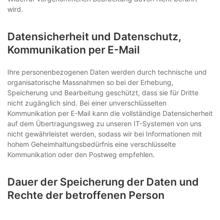
wird.
Datensicherheit und Datenschutz,
Kommunikation per E-Mail
Ihre personenbezogenen Daten werden durch technische und
organisatorische Massnahmen so bei der Erhebung,
Speicherung und Bearbeitung geschützt, dass sie für Dritte
nicht zugänglich sind. Bei einer unverschlüsselten
Kommunikation per E-Mail kann die vollständige Datensicherheit
auf dem Übertragungsweg zu unseren IT-Systemen von uns
nicht gewährleistet werden, sodass wir bei Informationen mit
hohem Geheimhaltungsbedürfnis eine verschlüsselte
Kommunikation oder den Postweg empfehlen.
Dauer der Speicherung der Daten und
Rechte der betroffenen Person