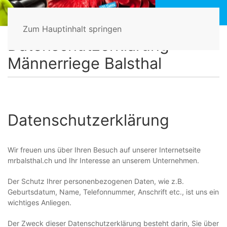
Zum Hauptinhalt springen
Home
Datenschutzerklärung
Datenschutzerklärung -
Männerriege Balsthal
Datenschutzerklärung
Wir freuen uns über Ihren Besuch auf unserer Internetseite
mrbalsthal.ch und Ihr Interesse an unserem Unternehmen.
Der Schutz Ihrer personenbezogenen Daten, wie z.B.
Geburtsdatum, Name, Telefonnummer, Anschrift etc., ist uns ein
wichtiges Anliegen.
Der Zweck dieser Datenschutzerklärung besteht darin, Sie über