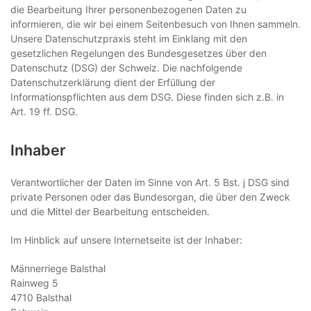
die Bearbeitung Ihrer personenbezogenen Daten zu
informieren, die wir bei einem Seitenbesuch von Ihnen sammeln.
Unsere Datenschutzpraxis steht im Einklang mit den
gesetzlichen Regelungen des Bundesgesetzes über den
Datenschutz (DSG) der Schweiz. Die nachfolgende
Datenschutzerklärung dient der Erfüllung der
Informationspflichten aus dem DSG. Diese finden sich z.B. in
Art. 19 ff. DSG.
Inhaber
Verantwortlicher der Daten im Sinne von Art. 5 Bst. j DSG sind
private Personen oder das Bundesorgan, die über den Zweck
und die Mittel der Bearbeitung entscheiden.
Im Hinblick auf unsere Internetseite ist der Inhaber:
Männerriege Balsthal
Rainweg 5
4710 Balsthal