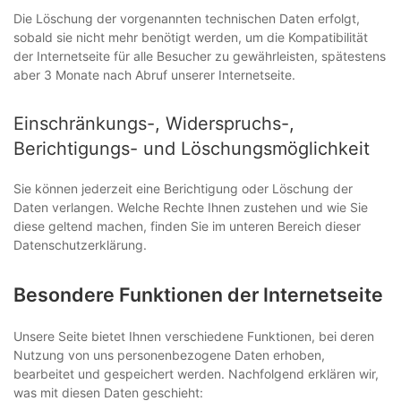
Die Löschung der vorgenannten technischen Daten erfolgt,
sobald sie nicht mehr benötigt werden, um die Kompatibilität
der Internetseite für alle Besucher zu gewährleisten, spätestens
aber 3 Monate nach Abruf unserer Internetseite.
Einschränkungs-, Widerspruchs-,
Berichtigungs- und Löschungsmöglichkeit
Sie können jederzeit eine Berichtigung oder Löschung der
Daten verlangen. Welche Rechte Ihnen zustehen und wie Sie
diese geltend machen, finden Sie im unteren Bereich dieser
Datenschutzerklärung.
Besondere Funktionen der Internetseite
Unsere Seite bietet Ihnen verschiedene Funktionen, bei deren
Nutzung von uns personenbezogene Daten erhoben,
bearbeitet und gespeichert werden. Nachfolgend erklären wir,
was mit diesen Daten geschieht: