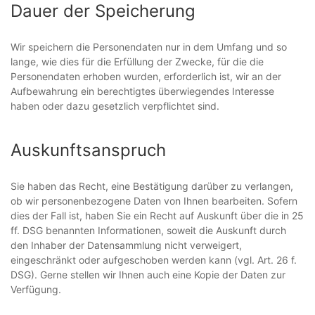
Dauer der Speicherung
Wir speichern die Personendaten nur in dem Umfang und so
lange, wie dies für die Erfüllung der Zwecke, für die die
Personendaten erhoben wurden, erforderlich ist, wir an der
Aufbewahrung ein berechtigtes überwiegendes Interesse
haben oder dazu gesetzlich verpflichtet sind.
Auskunftsanspruch
Sie haben das Recht, eine Bestätigung darüber zu verlangen,
ob wir personenbezogene Daten von Ihnen bearbeiten. Sofern
dies der Fall ist, haben Sie ein Recht auf Auskunft über die in 25
ff. DSG benannten Informationen, soweit die Auskunft durch
den Inhaber der Datensammlung nicht verweigert,
eingeschränkt oder aufgeschoben werden kann (vgl. Art. 26 f.
DSG). Gerne stellen wir Ihnen auch eine Kopie der Daten zur
Verfügung.