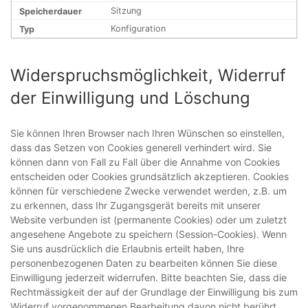
Sitzung
Konfiguration
Widerspruchsmöglichkeit, Widerruf
der Einwilligung und Löschung
Sie können Ihren Browser nach Ihren Wünschen so einstellen,
dass das Setzen von Cookies generell verhindert wird. Sie
können dann von Fall zu Fall über die Annahme von Cookies
entscheiden oder Cookies grundsätzlich akzeptieren. Cookies
können für verschiedene Zwecke verwendet werden, z.B. um
zu erkennen, dass Ihr Zugangsgerät bereits mit unserer
Website verbunden ist (permanente Cookies) oder um zuletzt
angesehene Angebote zu speichern (Session-Cookies). Wenn
Sie uns ausdrücklich die Erlaubnis erteilt haben, Ihre
personenbezogenen Daten zu bearbeiten können Sie diese
Einwilligung jederzeit widerrufen. Bitte beachten Sie, dass die
Rechtmässigkeit der auf der Grundlage der Einwilligung bis zum
Widerruf vorgenommenen Bearbeitung davon nicht berührt